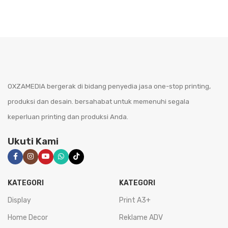
OXZAMEDIA bergerak di bidang penyedia jasa one-stop printing,
produksi dan desain. bersahabat untuk memenuhi segala
keperluan printing dan produksi Anda.
Ukuti Kami
KATEGORI
KATEGORI
Display
Print A3+
Home Decor
Reklame ADV