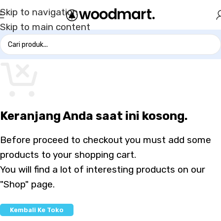
Skip to navigation
Skip to main content
Keranjang Anda saat ini kosong.
Before proceed to checkout you must add some
products to your shopping cart.
You will find a lot of interesting products on our
"Shop" page.
Kembali Ke Toko