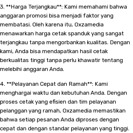
3. **Harga Terjangkau**: Kami memahami bahwa
anggaran promosi bisa menjadi faktor yang
membatasi. Oleh karena itu, Oxzamedia
menawarkan harga cetak spanduk yang sangat
terjangkau tanpa mengorbankan kualitas. Dengan
kami, Anda bisa mendapatkan hasil cetak
berkualitas tinggi tanpa perlu khawatir tentang
melebihi anggaran Anda.
4. **Pelayanan Cepat dan Ramah**: Kami
menghargai waktu dan kebutuhan Anda. Dengan
proses cetak yang efisien dan tim pelayanan
pelanggan yang ramah, Oxzamedia memastikan
bahwa setiap pesanan Anda diproses dengan
cepat dan dengan standar pelayanan yang tinggi.