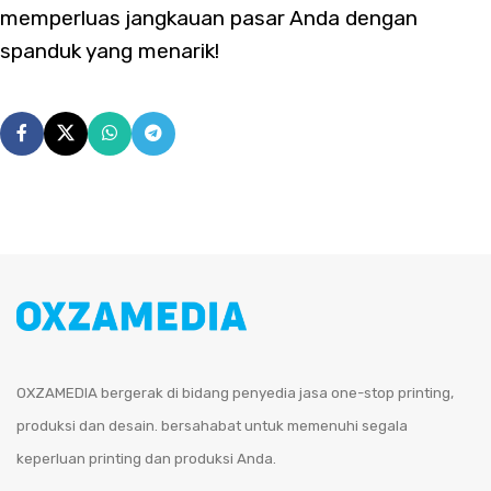
memperluas jangkauan pasar Anda dengan
spanduk yang menarik!
OXZAMEDIA bergerak di bidang penyedia jasa one-stop printing,
produksi dan desain. bersahabat untuk memenuhi segala
keperluan printing dan produksi Anda.