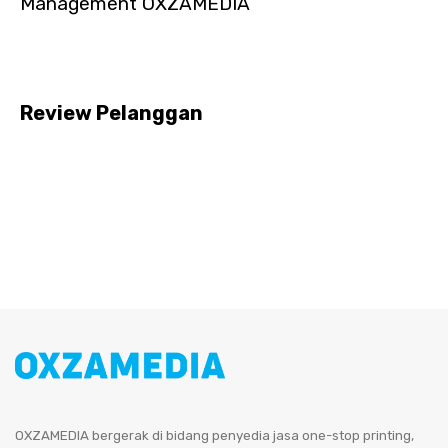
Management OXZAMEDIA
Review Pelanggan
OXZAMEDIA bergerak di bidang penyedia jasa one-stop printing,