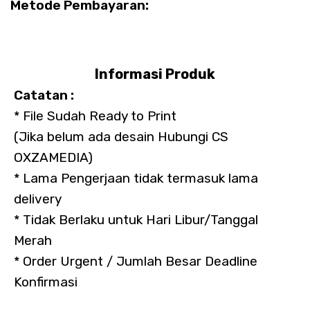
Metode Pembayaran:
Informasi Produk
Catatan :
* File Sudah Ready to Print
(Jika belum ada desain Hubungi CS
OXZAMEDIA)
* Lama Pengerjaan tidak termasuk lama
delivery
* Tidak Berlaku untuk Hari Libur/Tanggal
Merah
* Order Urgent / Jumlah Besar Deadline
Konfirmasi