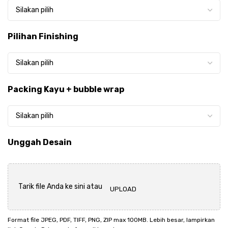
Pilihan Finishing
Packing Kayu + bubble wrap
Unggah Desain
Tarik file Anda ke sini atau
UPLOAD
Format file JPEG, PDF, TIFF, PNG, ZIP max 100MB. Lebih besar, lampirkan