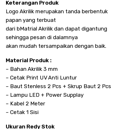
Keterangan Produk
Logo Akrilik merupakan tanda berbentuk
papan yang terbuat
dari bMatrial Akrilik dan dapat digantung
sehingga pesan di dalamnya
akan mudah tersampaikan dengan baik.
Material Produk :
– Bahan Akrilik 3 mm
– Cetak Print UV Anti Luntur
– Baut Stenless 2 Pcs + Skrup Baut 2 Pcs
– Lampu LED + Power Supplay
– Kabel 2 Meter
– Cetak 1 Sisi
Ukuran Redy Stok